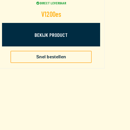
DIRECT LEVERBAAR
V1200es
BEKIJK PRODUCT