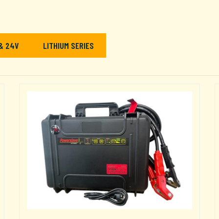
& 24V
LITHIUM SERIES