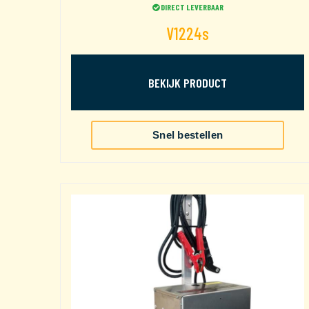
DIRECT LEVERBAAR
V1224s
BEKIJK PRODUCT