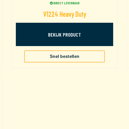
DIRECT LEVERBAAR
V1224 Heavy Duty
BEKIJK PRODUCT