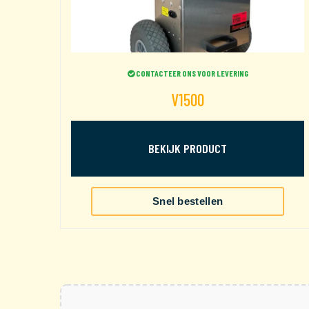
CONTACTEER ONS VOOR LEVERING
V1500
BEKIJK PRODUCT