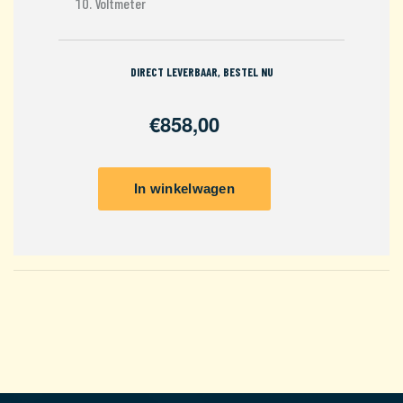
Voltmeter
DIRECT LEVERBAAR, BESTEL NU