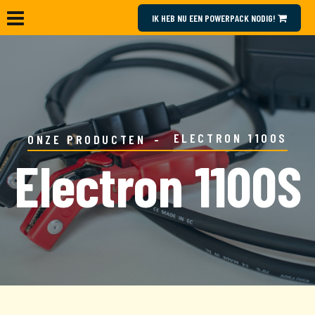
IK HEB NU EEN POWERPACK NODIG!
ELECTRON 1100S
ONZE PRODUCTEN
Electron 1100S