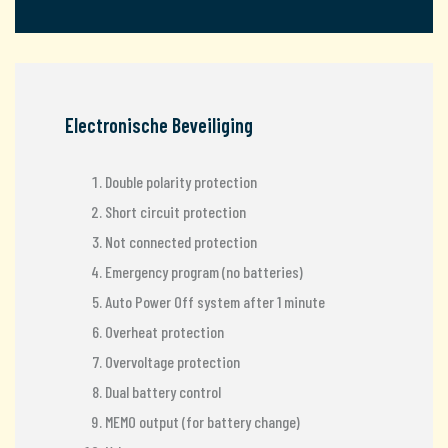
Electronische Beveiliging
Double polarity protection
Short circuit protection
Not connected protection
Emergency program (no batteries)
Auto Power Off system after 1 minute
Overheat protection
Overvoltage protection
Dual battery control
MEMO output
(for battery change)