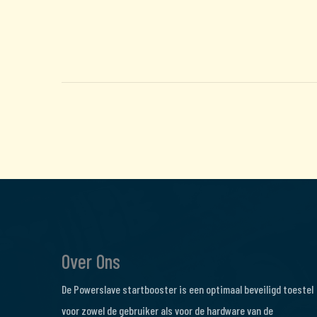
Over Ons
De Powerslave startbooster is een optimaal beveiligd toestel
voor zowel de gebruiker als voor de hardware van de